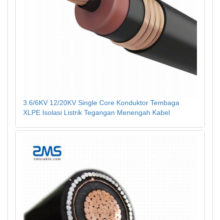
3.6/6KV 12/20KV Single Core Konduktor Tembaga
XLPE Isolasi Listrik Tegangan Menengah Kabel