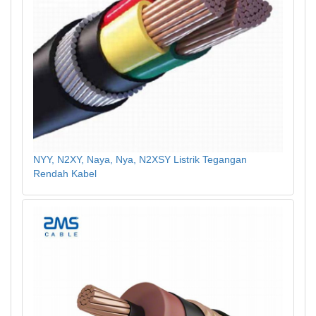
NYY, N2XY, Naya, Nya, N2XSY Listrik Tegangan
Rendah Kabel