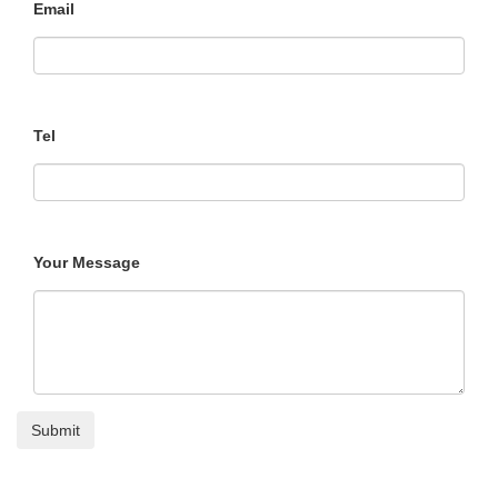
Email
Tel
Your Message